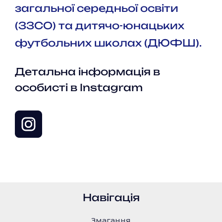
загальної середньої освіти
(ЗЗСО) та дитячо-юнацьких
футбольних школах (ДЮФШ).
Детальна інформація в
особисті в Instagram
Навігація
Змагання