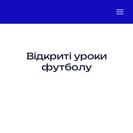
Відкриті уроки
футболу