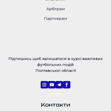
Арбітрам
Партнерам
Підпишись щоб залишатися в курсі важливих
футбольних подій
Полтавської області
Контакти