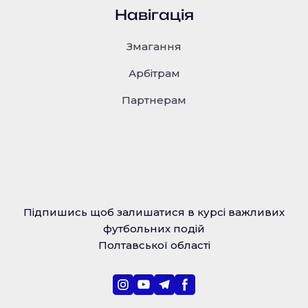
Навігація
Змагання
Арбітрам
Партнерам
Підпишись щоб залишатися в курсі важливих
футбольних подій
Полтавської області