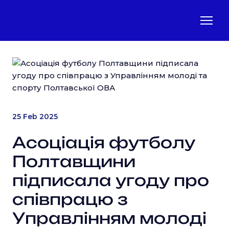
25 Feb 2025
Асоціація футболу
Полтавщини
підписала угоду про
співпрацю з
Управлінням молоді